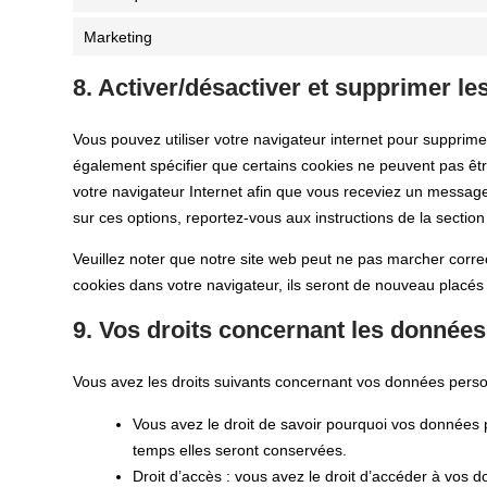
Marketing
8. Activer/désactiver et supprimer le
Vous pouvez utiliser votre navigateur internet pour suppr
également spécifier que certains cookies ne peuvent pas êtr
votre navigateur Internet afin que vous receviez un message
sur ces options, reportez-vous aux instructions de la section
Veuillez noter que notre site web peut ne pas marcher corre
cookies dans votre navigateur, ils seront de nouveau placés
9. Vos droits concernant les donnée
Vous avez les droits suivants concernant vos données perso
Vous avez le droit de savoir pourquoi vos données 
temps elles seront conservées.
Droit d’accès : vous avez le droit d’accéder à vos