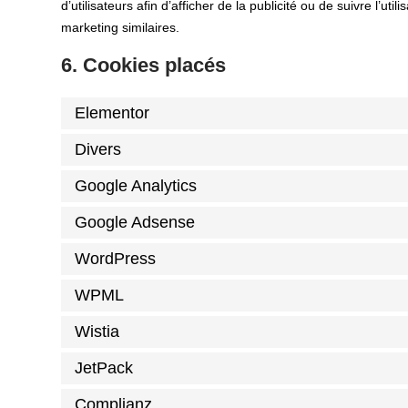
d’utilisateurs afin d’afficher de la publicité ou de suivre l’ut
marketing similaires.
6. Cookies placés
Elementor
Divers
Google Analytics
Google Adsense
WordPress
WPML
Wistia
JetPack
Complianz