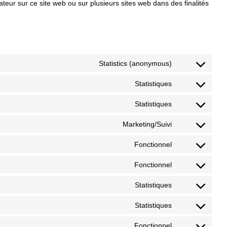
ilisateur sur ce site web ou sur plusieurs sites web dans des finalités
Statistics (anonymous)
Statistiques
Statistiques
Marketing/Suivi
Fonctionnel
Fonctionnel
Statistiques
Statistiques
Fonctionnel