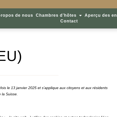
propos de nous
Chambres d’hôtes
Aperçu des en
Contact
(EU)
 fois le 13 janvier 2025 et s’applique aux citoyens et aux résidents
 la Suisse.