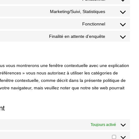
Marketing/Suivi, Statistiques
Fonctionnel
Finalité en attente d’enquête
nous vous montrerons une fenêtre contextuelle avec une explication
références » vous nous autorisez à utiliser les catégories de
fenêtre contextuelle, comme décrit dans la présente politique de
 votre navigateur, mais veuillez noter que notre site web pourrait
nt
Toujours activé