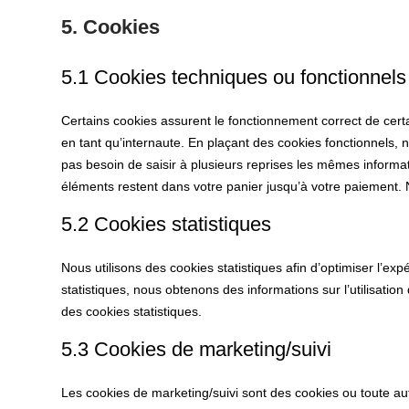
5. Cookies
5.1 Cookies techniques ou fonctionnels
Certains cookies assurent le fonctionnement correct de cert
en tant qu’internaute. En plaçant des cookies fonctionnels, no
pas besoin de saisir à plusieurs reprises les mêmes informati
éléments restent dans votre panier jusqu’à votre paiement
5.2 Cookies statistiques
Nous utilisons des cookies statistiques afin d’optimiser l’ex
statistiques, nous obtenons des informations sur l’utilisati
des cookies statistiques.
5.3 Cookies de marketing/suivi
Les cookies de marketing/suivi sont des cookies ou toute autr