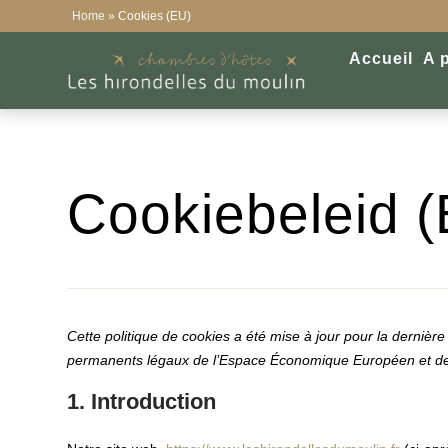
Home
»
Cookies (EU)
Accueil
A 
Cookiebeleid 
Cette politique de cookies a été mise à jour pour la dernière
permanents légaux de l’Espace Économique Européen et de
1. Introduction