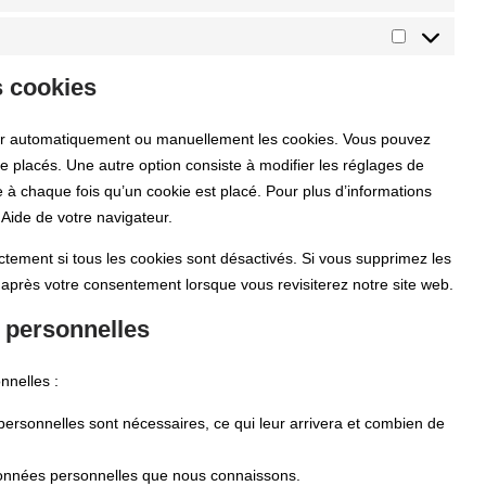
s cookies
imer automatiquement ou manuellement les cookies. Vous pouvez
e placés. Une autre option consiste à modifier les réglages de
 à chaque fois qu’un cookie est placé. Pour plus d’informations
 Aide de votre navigateur.
ctement si tous les cookies sont désactivés. Si vous supprimez les
 après votre consentement lorsque vous revisiterez notre site web.
s personnelles
nnelles :
personnelles sont nécessaires, ce qui leur arrivera et combien de
 données personnelles que nous connaissons.