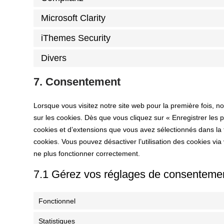
Microsoft Clarity
iThemes Security
Divers
7. Consentement
Lorsque vous visitez notre site web pour la première fois, 
sur les cookies. Dès que vous cliquez sur « Enregistrer les p
cookies et d’extensions que vous avez sélectionnés dans la 
cookies. Vous pouvez désactiver l’utilisation des cookies via
ne plus fonctionner correctement.
7.1 Gérez vos réglages de consenteme
Fonctionnel
Statistiques