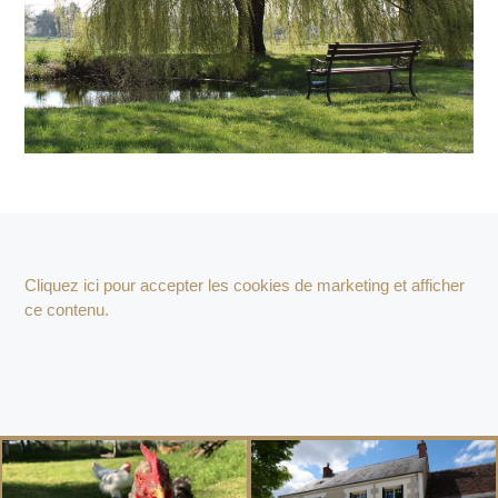
Cliquez ici pour accepter les cookies de marketing et afficher
ce contenu.