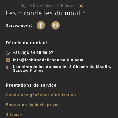
Suivez-nous:
Détails du contact
+33 (0)6 64 65 59 07
info@leshirondellesdumoulin.com
Les hirondelles du moulin, 2 Chemin du Moulin,
Sassay, France
Prestations de service
Conditions générales d’utilisation
Protection de la vie privée
Sitemap