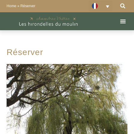
Home
»
Réserver
Réserver