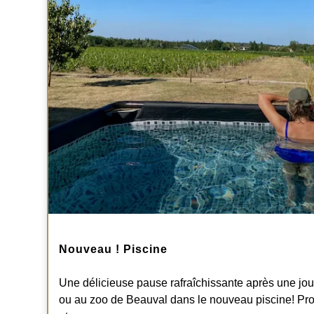
Nouveau ! Piscine
Une délicieuse pause rafraîchissante après une jou
ou au zoo de Beauval dans le nouveau piscine! Pro