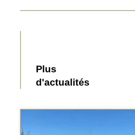
Plus
d'actualités