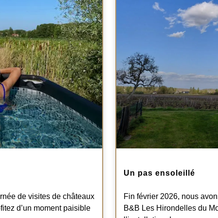
Un pas ensoleillé
rnée de visites de châteaux
Fin février 2026, nous avon
fitez d’un moment paisible
B&B Les Hirondelles du Mou