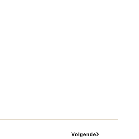
Volgende