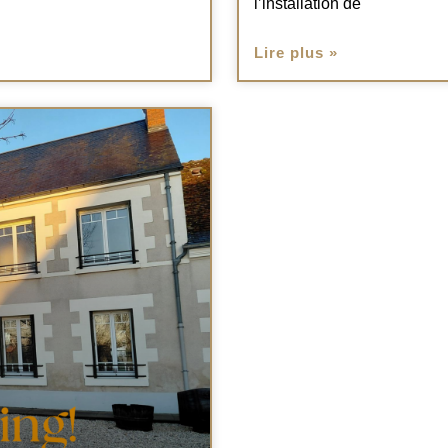
l’installation de
Lire plus »