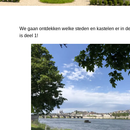
We gaan ontdekken welke steden en kastelen er in de b
is deel 1!