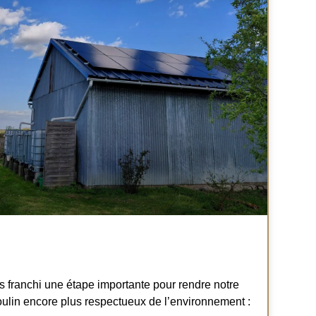
s franchi une étape importante pour rendre notre
lin encore plus respectueux de l’environnement :